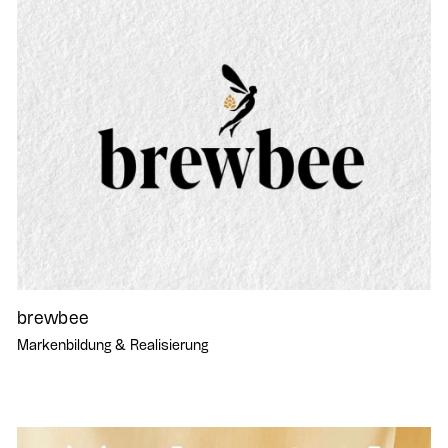
brewbee
Markenbildung & Realisierung