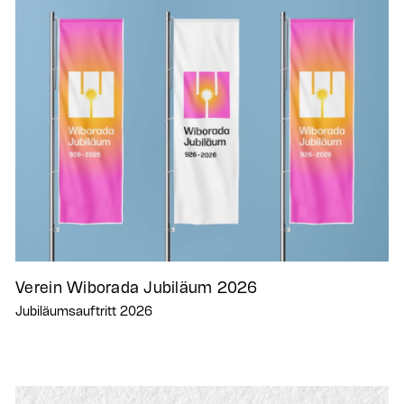
Verein Wiborada Jubiläum 2026
Jubiläumsauftritt 2026