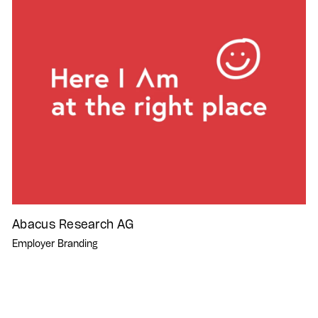
Abacus Research AG
Employer Branding