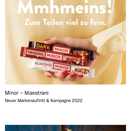
Minor – Maestrani
Neuer Markenauftritt & Kampagne 2022