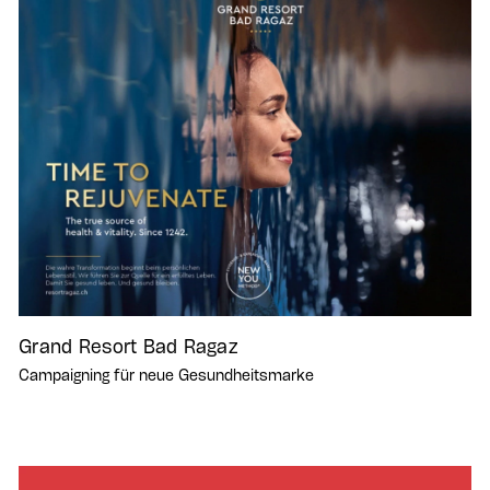
Grand Resort Bad Ragaz
Campaigning für neue Gesundheitsmarke