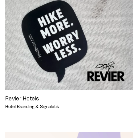
Revier Hotels
Hotel Branding & Signaletik