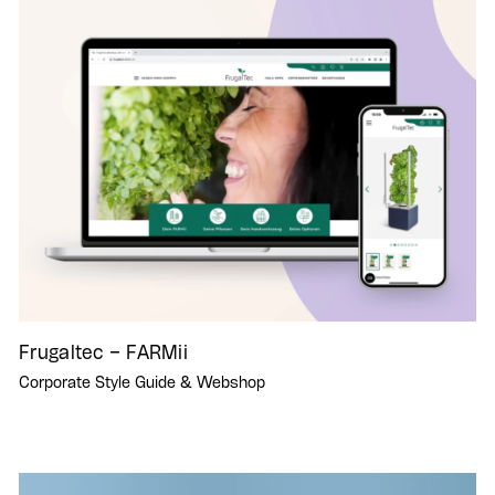
Frugaltec – FARMii
Corporate Style Guide & Webshop