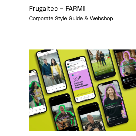
Frugaltec – FARMii
Corporate Style Guide & Webshop