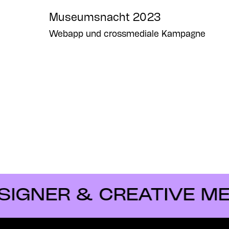
Museumsnacht 2023
Webapp und crossmediale Kampagne
R & CREATIVE MENTOR 