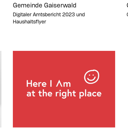
Gemeinde Gaiserwald
Digitaler Amtsbericht 2023 und
Haushaltsflyer