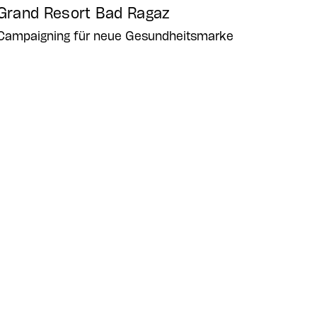
Grand Resort Bad Ragaz
Campaigning für neue Gesundheitsmarke