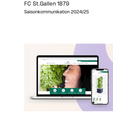
FC St.Gallen 1879
Saisonkommunikation 2024/25