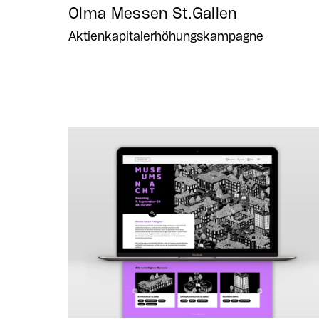
Olma Messen St.Gallen
Aktienkapitalerhöhungskampagne