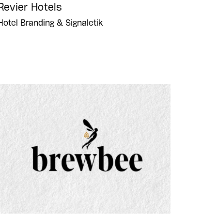
Revier Hotels
Hotel Branding & Signaletik