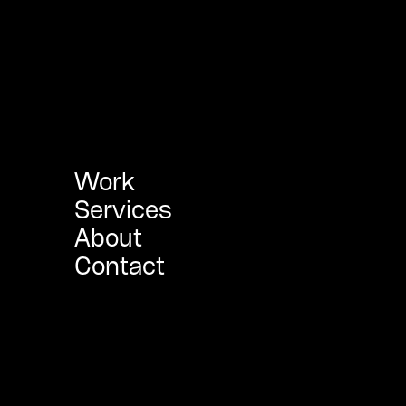
Work
Services
About
Contact