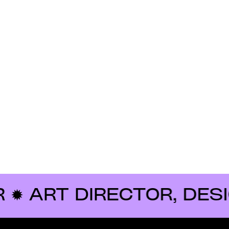
 DIRECTOR, DESIGNER 