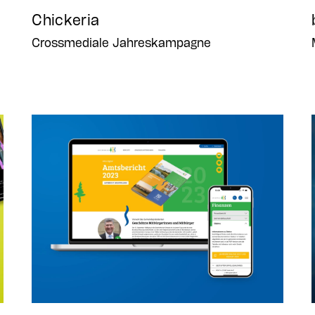
Chickeria
Crossmediale Jahreskampagne