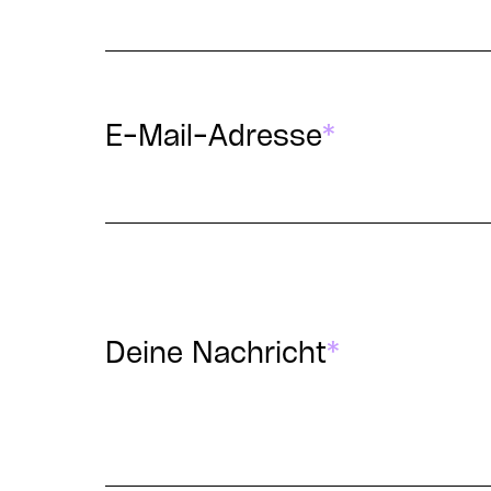
E-Mail-Adresse
*
Deine Nachricht
*