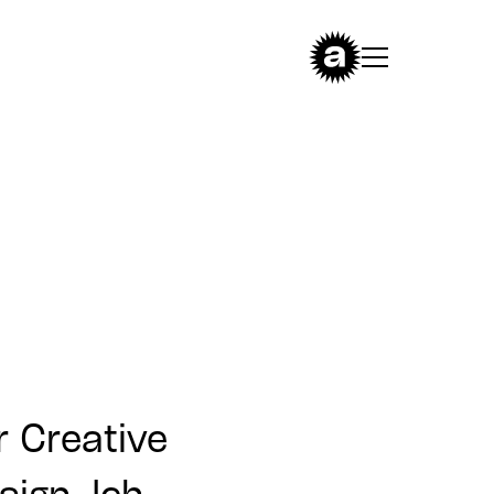
r Creative