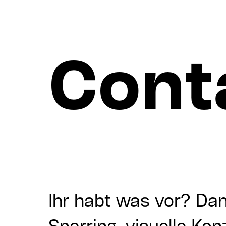
Cont
Ihr habt was vor? Dan