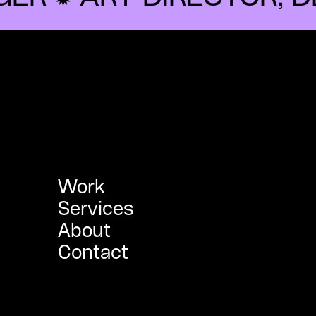
Work
Services
About
Contact